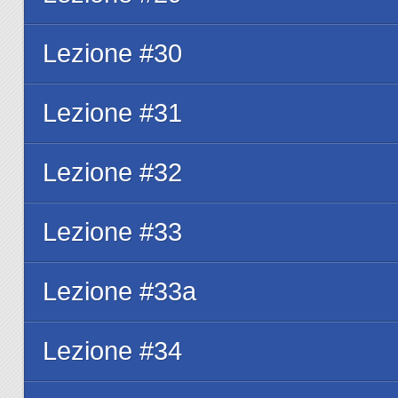
Lezione #30
Lezione #31
Lezione #32
Lezione #33
Lezione #33a
Lezione #34