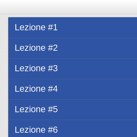
Lezione #1
Lezione #2
Lezione #3
Lezione #4
Lezione #5
Lezione #6