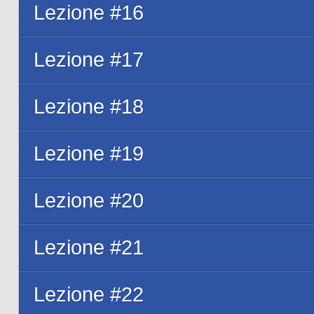
Lezione #16
Lezione #17
Lezione #18
Lezione #19
Lezione #20
Lezione #21
Lezione #22