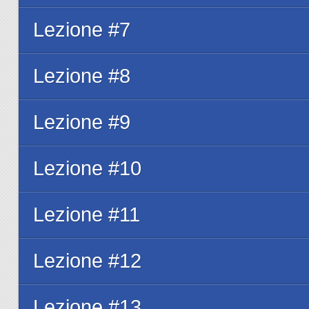
Lezione #7
Lezione #8
Lezione #9
Lezione #10
Lezione #11
Lezione #12
Lezione #13