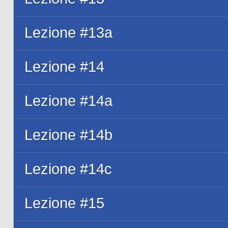
Lezione #13a
Lezione #14
Lezione #14a
Lezione #14b
Lezione #14c
Lezione #15