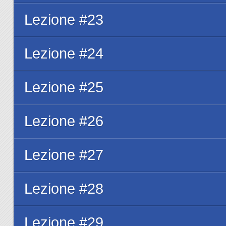
Lezione #23
Lezione #24
Lezione #25
Lezione #26
Lezione #27
Lezione #28
Lezione #29