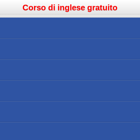
Corso di inglese gratuito