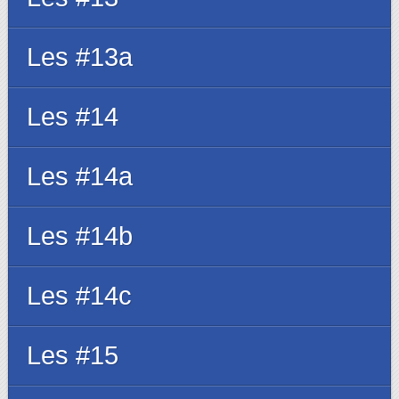
Les #13a
Les #14
Les #14a
Les #14b
Les #14c
Les #15