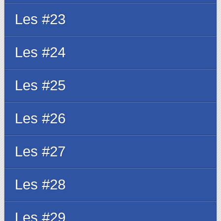
Les #23
Les #24
Les #25
Les #26
Les #27
Les #28
Les #29