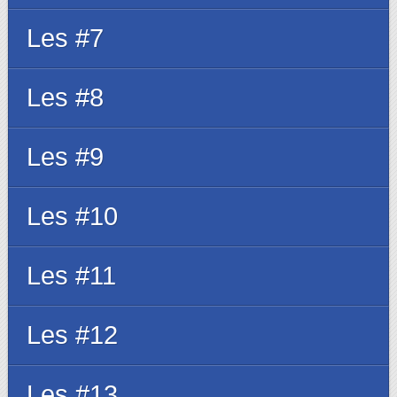
Les #7
Les #8
Les #9
Les #10
Les #11
Les #12
Les #13