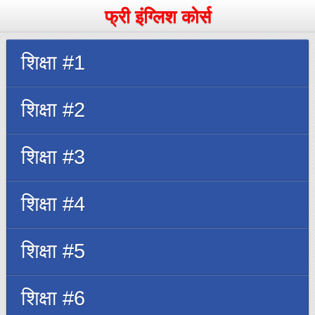
फ्री इंग्लिश कोर्स
शिक्षा #1
शिक्षा #2
शिक्षा #3
शिक्षा #4
शिक्षा #5
शिक्षा #6