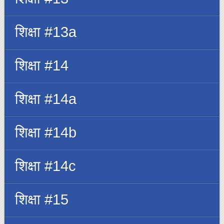
शिक्षा #13a
शिक्षा #14
शिक्षा #14a
शिक्षा #14b
शिक्षा #14c
शिक्षा #15