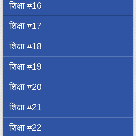
शिक्षा #16
शिक्षा #17
शिक्षा #18
शिक्षा #19
शिक्षा #20
शिक्षा #21
शिक्षा #22