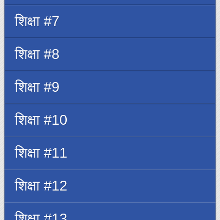
शिक्षा #7
शिक्षा #8
शिक्षा #9
शिक्षा #10
शिक्षा #11
शिक्षा #12
शिक्षा #13