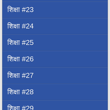
शिक्षा #23
शिक्षा #24
शिक्षा #25
शिक्षा #26
शिक्षा #27
शिक्षा #28
शिक्षा #29