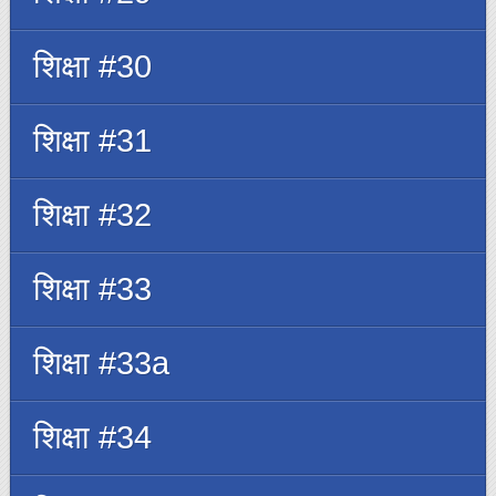
शिक्षा #30
शिक्षा #31
शिक्षा #32
शिक्षा #33
शिक्षा #33a
शिक्षा #34